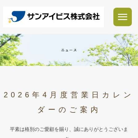
2026年4月度営業日カレン
ダーのご案内
平素は格別のご愛顧を賜り、誠にありがとうございま