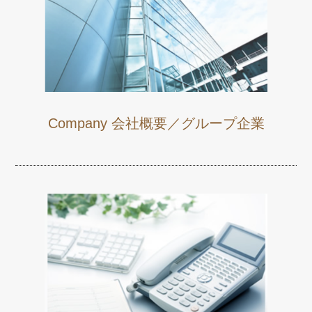
Company 会社概要／グループ企業