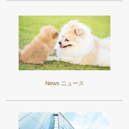
News ニュース