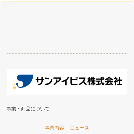
事業・商品について
事業内容
ニュース