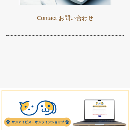
Contact お問い合わせ