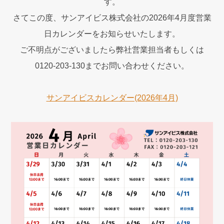
す。
さてこの度、サンアイビス株式会社の2026年4月度営業
日カレンダーをお知らせいたします。
ご不明点がございましたら弊社営業担当者もしくは
0120-203-130までお問い合わせください。
サンアイビスカレンダー(2026年4月)