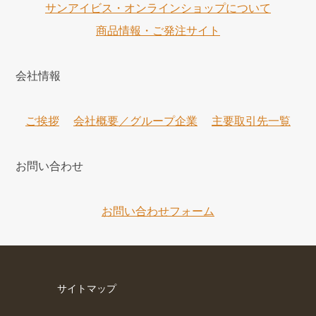
サンアイビス・オンラインショップについて
商品情報・ご発注サイト
会社情報
ご挨拶
会社概要／グループ企業
主要取引先一覧
お問い合わせ
お問い合わせフォーム
サイトマップ