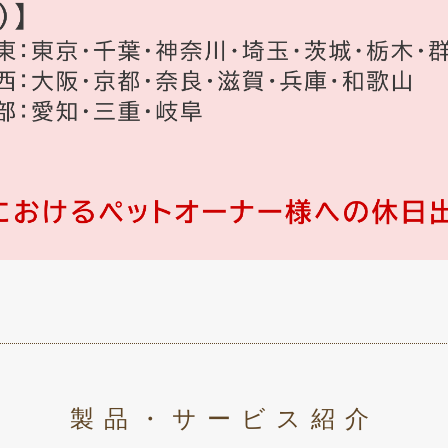
製品・サービス紹介