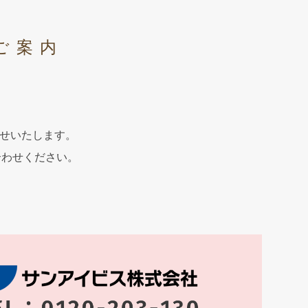
ご案内
らせいたします。
い合わせください。