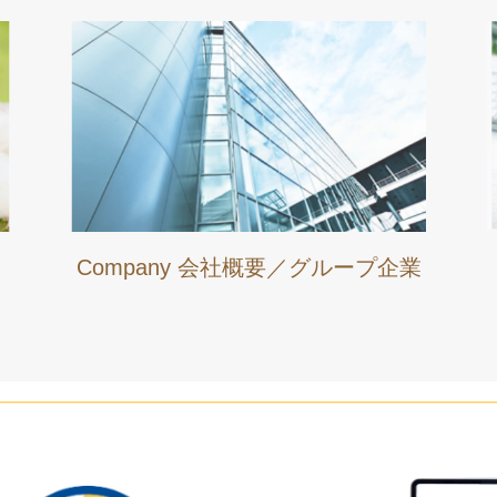
Company 会社概要／グループ企業