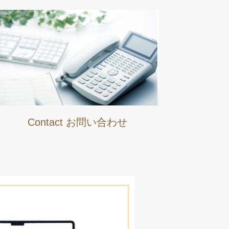
Contact お問い合わせ