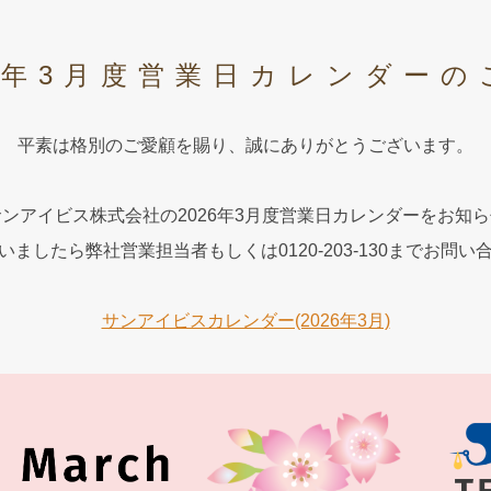
26年3月度営業日カレンダーの
平素は格別のご愛顧を賜り、誠にありがとうございます。
ンアイビス株式会社の2026年3月度営業日カレンダーをお知
ましたら弊社営業担当者もしくは0120-203-130までお問
サンアイビスカレンダー(2026年3月)