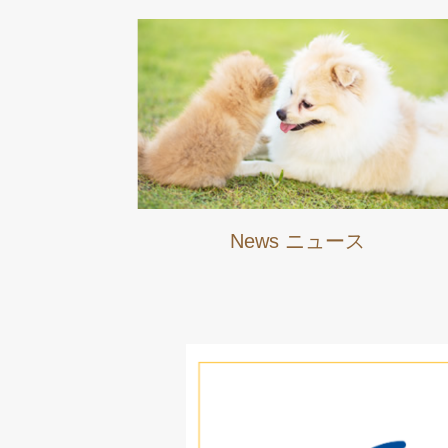
News ニュース