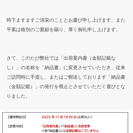
時下ますますご清栄のこととお慶び申し上げます。また
平素は格別のご愛顧を賜り、厚く御礼申し上げます。
さて、このたび弊社では「出荷案内書（金額記載な
し）」の名称を「納品書」に変更させていただき、従来
ご訪問時に手渡し、またはご郵送しております「納品書
（金額記載）」の発行を廃止とさせていただく運びとな
りました。