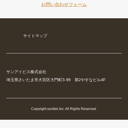
お問い合わせフォーム
サイトマップ
サンアイビス株式会社
埼玉県さいたま市大宮区大門町3-99 第2やすなビル4F
Copyright sunibis Inc. All Rights Reserved.