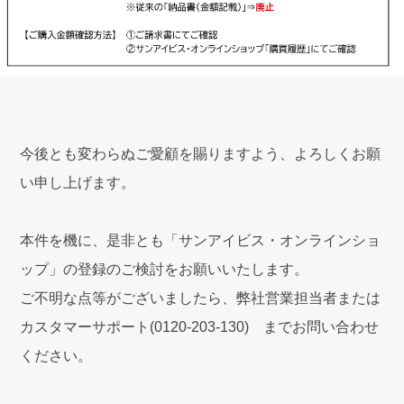
今後とも変わらぬご愛顧を賜りますよう、よろしくお願
い申し上げます。
本件を機に、是非とも「サンアイビス・オンラインショ
ップ」の登録のご検討をお願いいたします。
ご不明な点等がございましたら、弊社営業担当者または
カスタマーサポート(0120-203-130) までお問い合わせ
ください。