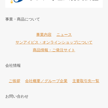
事業・商品について
事業内容
ニュース
サンアイビス・オンラインショップについて
商品情報・ご発注サイト
会社情報
ご挨拶
会社概要／グループ企業
主要取引先一覧
お問い合わせ