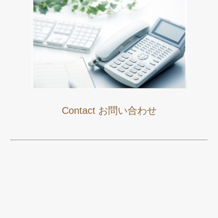
Contact お問い合わせ