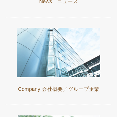
News ニュース
Company 会社概要／グループ企業